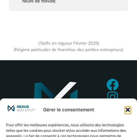
heure de travail)
(Tarifs en vigueur Février 2025)
(Régime particulier de franchise des petites entreprises)
Gérer le consentement
Pour offrir les meilleures expériences, nous utilisons des technologies
telles que les cookies pour stocker et/ou accéder aux informations des
appareils. Le fait de consentir à ces technologies nous permettra de