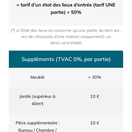
= tarif d’un état des lieux d’entrée (tarif UNE
partie) + 50%
(*) si l’état des lieux ne concerne qu’une partie du bien (ex :
rez-de-chaussée d’une maison uniquement), un
devis sera établi.
Suppléments (TVAC 0%, par partie)
Meublé
+ 30%
Jardin (supérieur à
10 €
40m²)
Pièce supplémentaire :
10 €
Bureau / Chambre /