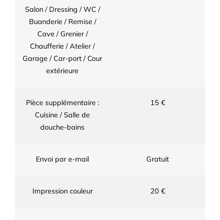
Salon / Dressing / WC /
Buanderie / Remise /
Cave / Grenier /
Chaufferie / Atelier /
Garage / Car-port / Cour
extérieure
Pièce supplémentaire :
15 €
Cuisine / Salle de
douche-bains
Envoi par e-mail
Gratuit
Impression couleur
20 €