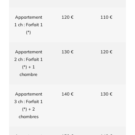
Appartement
120 €
110 €
1 ch : Forfait 1
(*)
Appartement
130 €
120 €
2 ch : Forfait 1
(*) + 1
chambre
Appartement
140 €
130 €
3 ch : Forfait 1
(*) + 2
chambres