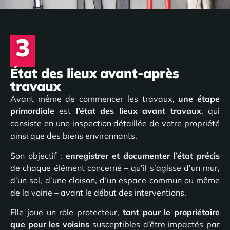
3
État des lieux avant-après
travaux
Avant même de commencer les travaux,
une étape
primordiale
est
l’état des lieux avant travaux
, qui
consiste en une inspection détaillée de votre propriété
ainsi que des biens environnants.
Son objectif :
enregistrer et documenter l’état précis
de chaque élément concerné – qu’il s’agisse d’un mur,
d’un sol, d’une cloison, d’un espace commun ou même
de la voirie – avant le début des interventions.
Elle joue un rôle protecteur,
tant pour le propriétaire
que pour les voisins
susceptibles d’être impactés par