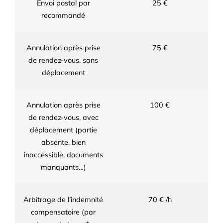
Envoi postal par
25 €
recommandé
Annulation après prise
75 €
de rendez-vous, sans
déplacement
Annulation après prise
100 €
de rendez-vous, avec
déplacement (partie
absente, bien
inaccessible, documents
manquants…)
Arbitrage de l’indemnité
70 € /h
compensatoire (par