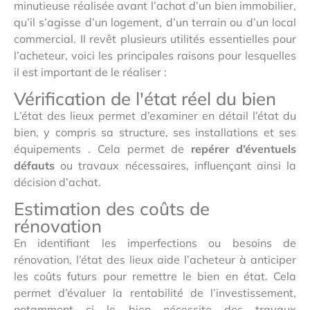
minutieuse réalisée avant l’achat d’un bien immobilier,
qu’il s’agisse d’un logement, d’un terrain ou d’un local
commercial. Il revêt plusieurs utilités essentielles pour
l’acheteur, voici les principales raisons pour lesquelles
il est important de le réaliser :
Vérification de l'état réel du bien
L’état des lieux permet d’examiner en détail l’état du
bien, y compris sa structure, ses installations et ses
équipements . Cela permet de
repérer d’éventuels
défauts
ou travaux nécessaires, influençant ainsi la
décision d’achat.
Estimation des coûts de
rénovation
En identifiant les imperfections ou besoins de
rénovation, l’état des lieux aide l’acheteur à anticiper
les coûts futurs pour remettre le bien en état. Cela
permet d’évaluer la rentabilité de l’investissement,
notamment si le bien nécessite des travaux