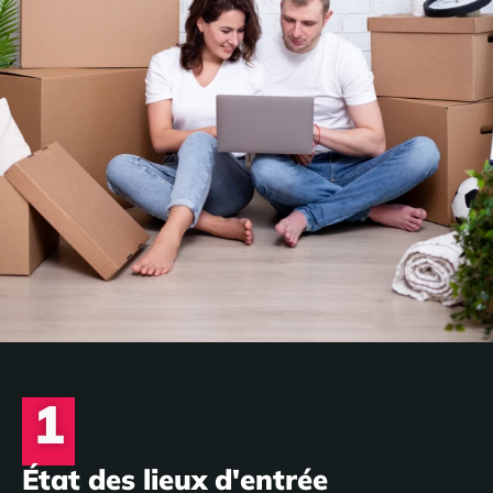
1
État des lieux d'entrée