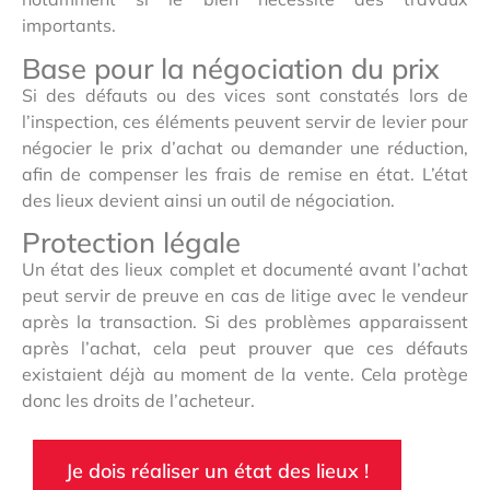
importants.
Base pour la négociation du prix
Si des défauts ou des vices sont constatés lors de
l’inspection, ces éléments peuvent servir de levier pour
négocier le prix d’achat ou demander une réduction,
afin de compenser les frais de remise en état. L’état
des lieux devient ainsi un outil de négociation.
Protection légale
Un état des lieux complet et documenté avant l’achat
peut servir de preuve en cas de litige avec le vendeur
après la transaction. Si des problèmes apparaissent
après l’achat, cela peut prouver que ces défauts
existaient déjà au moment de la vente. Cela protège
donc les droits de l’acheteur.
Je dois réaliser un état des lieux !