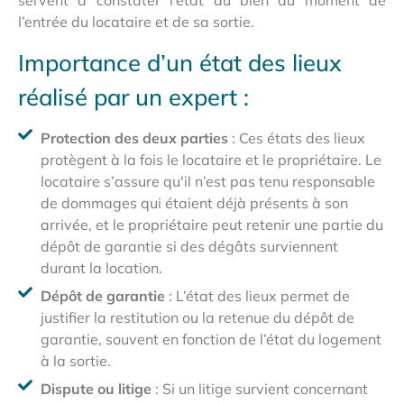
servent à constater l’état du bien au moment de
l’entrée du locataire et de sa sortie.
Importance d’un état des lieux
réalisé par un expert :
Protection des deux parties
: Ces états des lieux
protègent à la fois le locataire et le propriétaire. Le
locataire s’assure qu'il n’est pas tenu responsable
de dommages qui étaient déjà présents à son
arrivée, et le propriétaire peut retenir une partie du
dépôt de garantie si des dégâts surviennent
durant la location.
Dépôt de garantie
: L’état des lieux permet de
justifier la restitution ou la retenue du dépôt de
garantie, souvent en fonction de l’état du logement
à la sortie.
Dispute ou litige
: Si un litige survient concernant