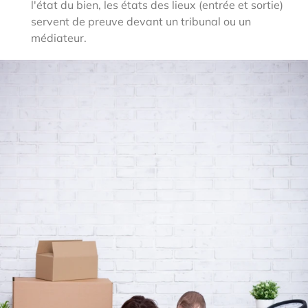
l'état du bien, les états des lieux (entrée et sortie)
servent de preuve devant un tribunal ou un
médiateur.