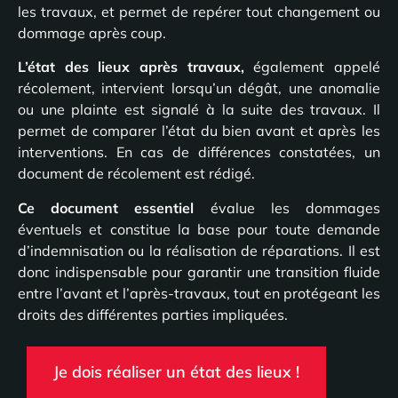
les travaux, et permet de repérer tout changement ou
dommage après coup.
L’état des lieux après travaux,
également appelé
récolement, intervient lorsqu’un dégât, une anomalie
ou une plainte est signalé à la suite des travaux. Il
permet de comparer l’état du bien avant et après les
interventions. En cas de différences constatées, un
document de récolement est rédigé.
Ce document essentiel
évalue les dommages
éventuels et constitue la base pour toute demande
d’indemnisation ou la réalisation de réparations. Il est
donc indispensable pour garantir une transition fluide
entre l’avant et l’après-travaux, tout en protégeant les
droits des différentes parties impliquées.
Je dois réaliser un état des lieux !