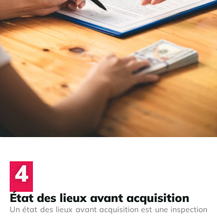
4
État des lieux avant acquisition
Un état des lieux avant acquisition est une inspection