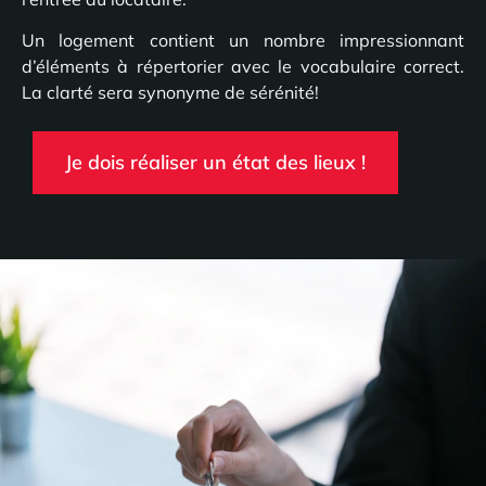
Un logement contient un nombre impressionnant
d’éléments à répertorier avec le vocabulaire correct.
La clarté sera synonyme de sérénité!
Je dois réaliser un état des lieux !